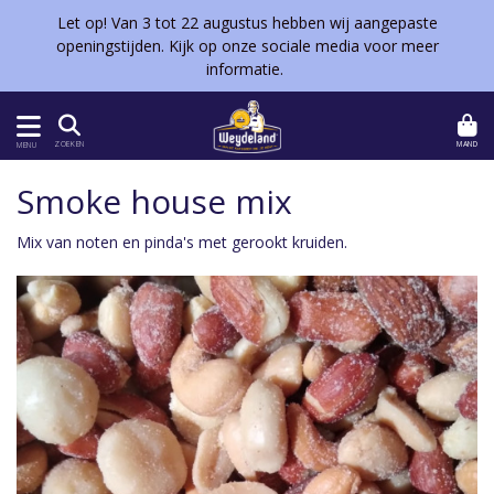
Let op! Van 3 tot 22 augustus hebben wij aangepaste
openingstijden. Kijk op onze sociale media voor meer
informatie.
MAND
ZOEKEN
MENU
Smoke house mix
Mix van noten en pinda's met gerookt kruiden.