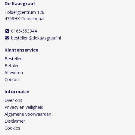
De Kaasgraaf
Tolbergcentrum 126
4708HK Roosendaal
0165-553344
bestellen@dekaasgraaf.nl
Klantenservice
Bestellen
Betalen
Afleveren
Contact
Informatie
Over ons
Privacy en veiligheid
Algemene voorwaarden
Disclaimer
Cookies