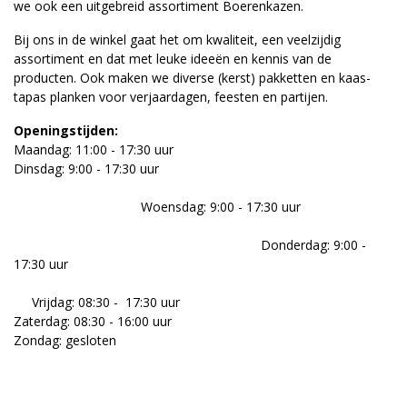
we ook een uitgebreid assortiment Boerenkazen.
Bij ons in de winkel gaat het om kwaliteit, een veelzijdig
assortiment en dat met leuke ideeën en kennis van de
producten. Ook maken we diverse (kerst) pakketten en kaas-
tapas planken voor verjaardagen, feesten en partijen.
Openingstijden:
Maandag: 11:00 - 17:30 uur
Dinsdag: 9:00 - 17:30 uur
Woensdag: 9:00 - 17:30 uur
Donderdag: 9:00 -
17:30 uur
Vrijdag: 08:30 - 17:30 uur
Zaterdag: 08:30 - 16:00 uur
Zondag: gesloten