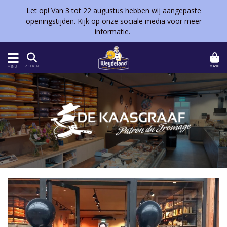
Let op! Van 3 tot 22 augustus hebben wij aangepaste
openingstijden. Kijk op onze sociale media voor meer
informatie.
MAND
ZOEKEN
MENU