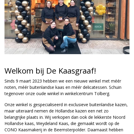
Welkom bij De Kaasgraaf!
Sinds 9 maart 2023 hebben we een nieuwe winkel met méér
noten, méér buitenlandse kaas en méér delicatessen. Schuin
tegenover onze oude winkel in winkelcentrum Tolberg.
Onze winkel is gespecialiseerd in exclusieve buitenlandse kazen,
maar uiteraard nemen de Hollandse kazen een net zo
belangrijke plaats in. Wij verkopen dan ook de lekkerste Noord
Hollandse kaas, Weydeland Kaas, die gemaakt wordt op de
CONO Kaasmakerij in de Beemsterpolder. Daarnaast hebben