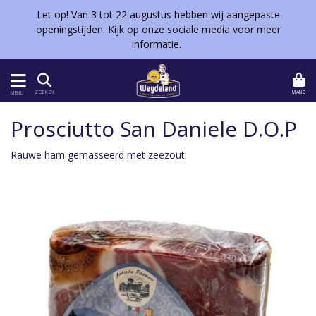
Let op! Van 3 tot 22 augustus hebben wij aangepaste
openingstijden. Kijk op onze sociale media voor meer
informatie.
MAND
ZOEKEN
MENU
Prosciutto San Daniele D.O.P
Rauwe ham gemasseerd met zeezout.