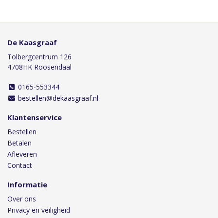
De Kaasgraaf
Tolbergcentrum 126
4708HK Roosendaal
0165-553344
bestellen@dekaasgraaf.nl
Klantenservice
Bestellen
Betalen
Afleveren
Contact
Informatie
Over ons
Privacy en veiligheid