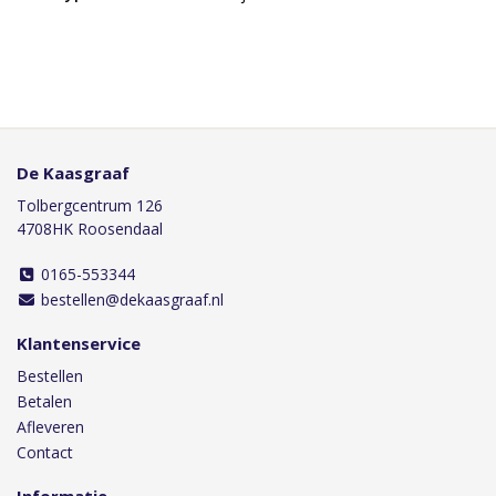
De Kaasgraaf
Tolbergcentrum 126
4708HK Roosendaal
0165-553344
bestellen@dekaasgraaf.nl
Klantenservice
Bestellen
Betalen
Afleveren
Contact