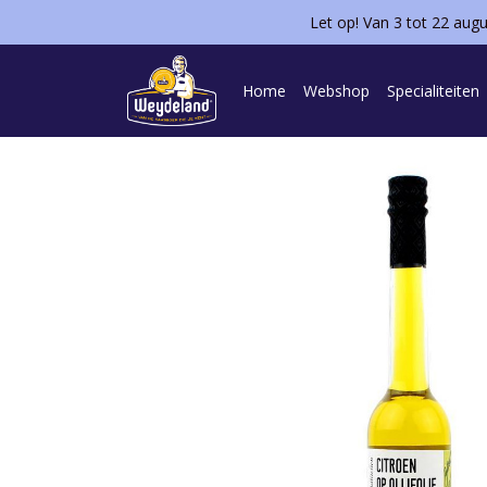
Let op! Van 3 tot 22 aug
Home
Webshop
Specialiteiten