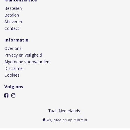
Bestellen
Betalen
Afleveren
Contact
Informatie
Over ons
Privacy en veiligheid
Algemene voorwaarden
Disclaimer
Cookies
Volg ons
Taal
Wij draaien op Midmid