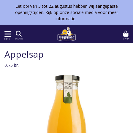
Let op! Van 3 tot 22 augustus hebben wij aangepaste
openingstijden. Kijk op onze sociale media voor meer
informatie.
MAND
ZOEKEN
MENU
Appelsap
0,75 ltr.