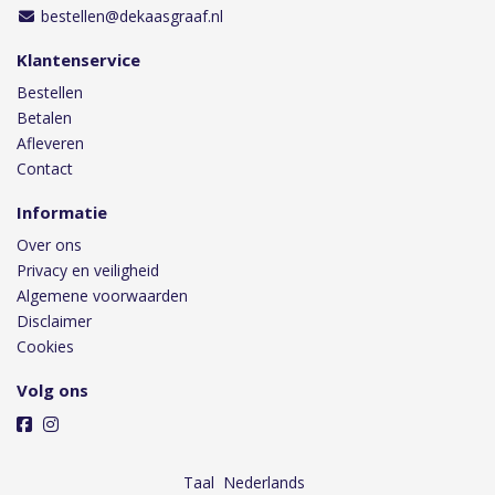
bestellen@dekaasgraaf.nl
Klantenservice
Bestellen
Betalen
Afleveren
Contact
Informatie
Over ons
Privacy en veiligheid
Algemene voorwaarden
Disclaimer
Cookies
Volg ons
Taal