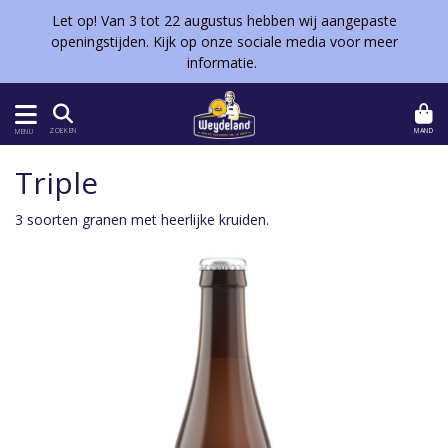
Let op! Van 3 tot 22 augustus hebben wij aangepaste
openingstijden. Kijk op onze sociale media voor meer
informatie.
MAND
ZOEKEN
MENU
Triple
3 soorten granen met heerlijke kruiden.