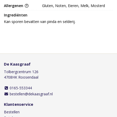
Allergenen
Gluten, Noten, Eieren, Melk, Mosterd
Ingrediënten
Kan sporen bevatten van pinda en selderij.
De Kaasgraaf
Tolbergcentrum 126
4708HK Roosendaal
0165-553344
bestellen@dekaasgraaf.nl
Klantenservice
Bestellen