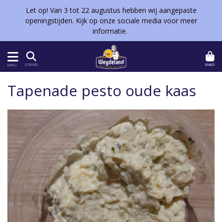
Let op! Van 3 tot 22 augustus hebben wij aangepaste
openingstijden. Kijk op onze sociale media voor meer
informatie.
MAND
ZOEKEN
MENU
Tapenade pesto oude kaas