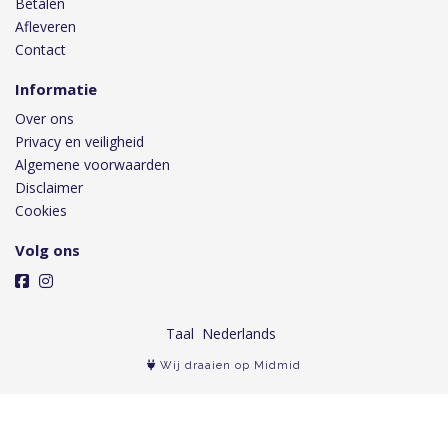
Betalen
Afleveren
Contact
Informatie
Over ons
Privacy en veiligheid
Algemene voorwaarden
Disclaimer
Cookies
Volg ons
Taal
Wij draaien op Midmid