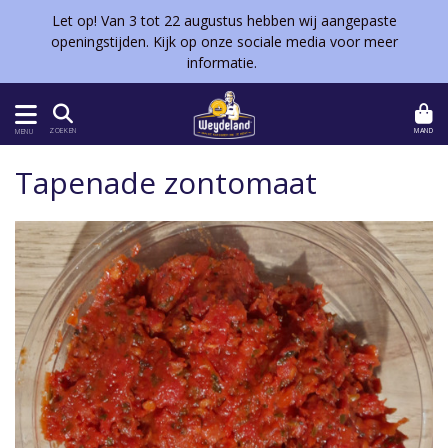
Let op! Van 3 tot 22 augustus hebben wij aangepaste
openingstijden. Kijk op onze sociale media voor meer
informatie.
MAND
ZOEKEN
MENU
Tapenade zontomaat