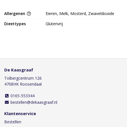
Allergenen
Eieren, Melk, Mosterd, Zwaveldioxide
Dieettypes
Glutenvrij
De Kaasgraaf
Tolbergcentrum 126
4708HK Roosendaal
0165-553344
bestellen@dekaasgraaf.nl
Klantenservice
Bestellen