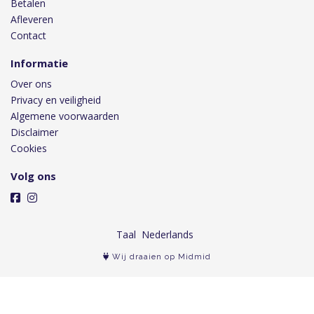
Betalen
Afleveren
Contact
Informatie
Over ons
Privacy en veiligheid
Algemene voorwaarden
Disclaimer
Cookies
Volg ons
Taal
Wij draaien op Midmid