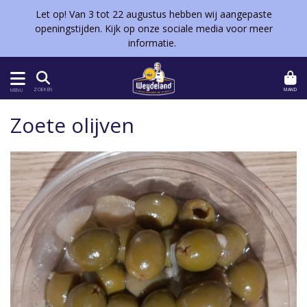
Let op! Van 3 tot 22 augustus hebben wij aangepaste
openingstijden. Kijk op onze sociale media voor meer
informatie.
MAND
ZOEKEN
MENU
Zoete olijven