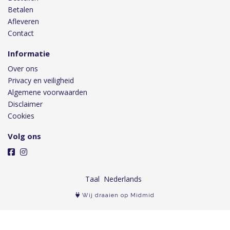
Betalen
Afleveren
Contact
Informatie
Over ons
Privacy en veiligheid
Algemene voorwaarden
Disclaimer
Cookies
Volg ons
Taal
Wij draaien op Midmid