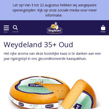
Let op! Van 3 tot 22 augustus hebben wij aangepaste
openingstijden. Kijk op onze sociale media voor meer
informatie.
MAND
ZOEKEN
MENU
Weydeland 35+ Oud
Het rijke aroma van deze kostelijke kaas is te danken aan een
jaar rijpingstijd in ons geconditioneerde kaaspakhuis.