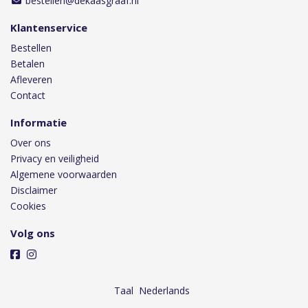
bestellen@dekaasgraaf.nl
Klantenservice
Bestellen
Betalen
Afleveren
Contact
Informatie
Over ons
Privacy en veiligheid
Algemene voorwaarden
Disclaimer
Cookies
Volg ons
Taal