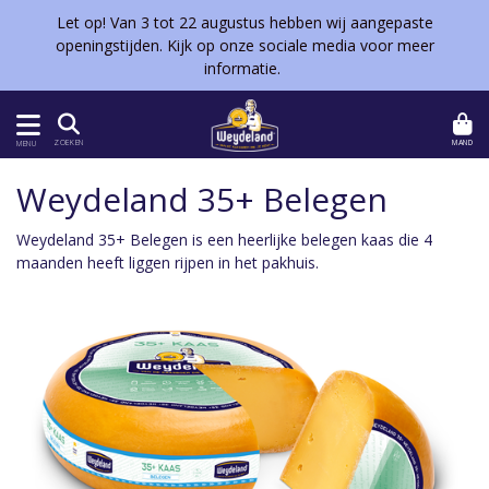
Let op! Van 3 tot 22 augustus hebben wij aangepaste
openingstijden. Kijk op onze sociale media voor meer
informatie.
MAND
ZOEKEN
MENU
Weydeland 35+ Belegen
Weydeland 35+ Belegen is een heerlijke belegen kaas die 4
maanden heeft liggen rijpen in het pakhuis.