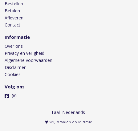
Bestellen
Betalen
Afleveren
Contact
Informatie
Over ons
Privacy en veiligheid
Algemene voorwaarden
Disclaimer
Cookies
Volg ons
Taal
Wij draaien op Midmid