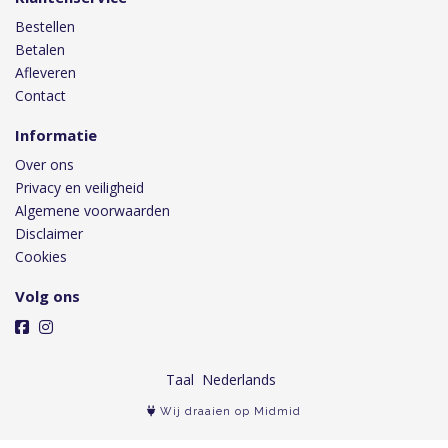
Bestellen
Betalen
Afleveren
Contact
Informatie
Over ons
Privacy en veiligheid
Algemene voorwaarden
Disclaimer
Cookies
Volg ons
Taal
Wij draaien op Midmid