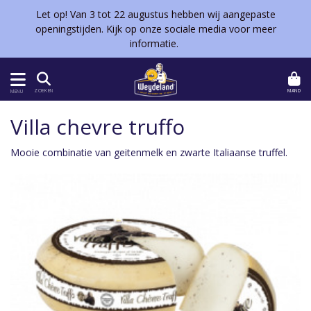
Let op! Van 3 tot 22 augustus hebben wij aangepaste
openingstijden. Kijk op onze sociale media voor meer
informatie.
MAND
ZOEKEN
MENU
Villa chevre truffo
Mooie combinatie van geitenmelk en zwarte Italiaanse truffel.