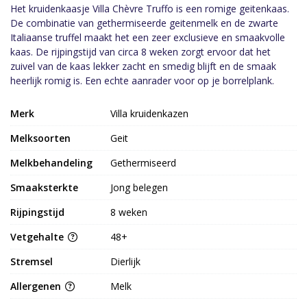
Het kruidenkaasje Villa Chèvre Truffo is een romige geitenkaas.
De combinatie van gethermiseerde geitenmelk en de zwarte
Italiaanse truffel maakt het een zeer exclusieve en smaakvolle
kaas. De rijpingstijd van circa 8 weken zorgt ervoor dat het
zuivel van de kaas lekker zacht en smedig blijft en de smaak
heerlijk romig is. Een echte aanrader voor op je borrelplank.
Merk
Villa kruidenkazen
Melksoorten
Geit
Melkbehandeling
Gethermiseerd
Smaaksterkte
Jong belegen
Rijpingstijd
8 weken
Vetgehalte
48+
Stremsel
Dierlijk
Allergenen
Melk