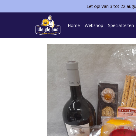
Let op! Van 3 tot 22 aug
Home
Webshop
Specialiteiten