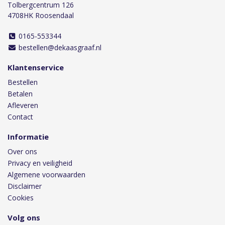
Tolbergcentrum 126
4708HK Roosendaal
0165-553344
bestellen@dekaasgraaf.nl
Klantenservice
Bestellen
Betalen
Afleveren
Contact
Informatie
Over ons
Privacy en veiligheid
Algemene voorwaarden
Disclaimer
Cookies
Volg ons